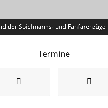
 der Spielmanns- und Fanfarenzüge 
Termine