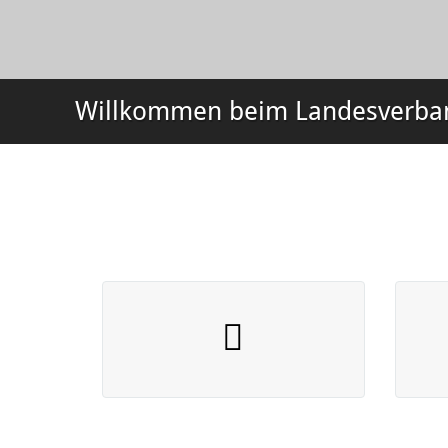
Willkommen beim Landesverband