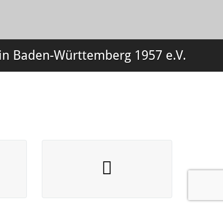
in Baden-Württemberg 1957 e.V.