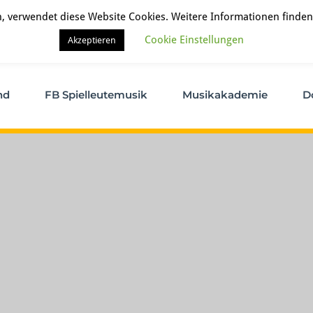
, verwendet diese Website Cookies. Weitere Informationen finden
Cookie Einstellungen
Akzeptieren
nd
FB Spielleutemusik
Musikakademie
D