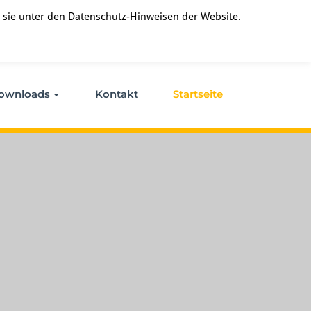
 sie unter den Datenschutz-Hinweisen der Website.
ownloads
Kontakt
Startseite