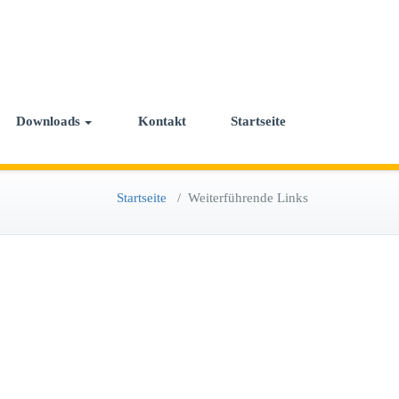
Downloads
Kontakt
Startseite
Startseite
/
Weiterführende Links