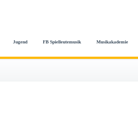
Jugend
FB Spielleutemusik
Musikakademie