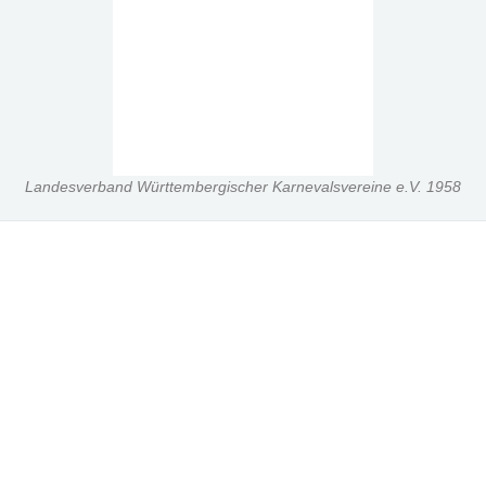
Landesverband Württembergischer Karnevalsvereine e.V. 1958