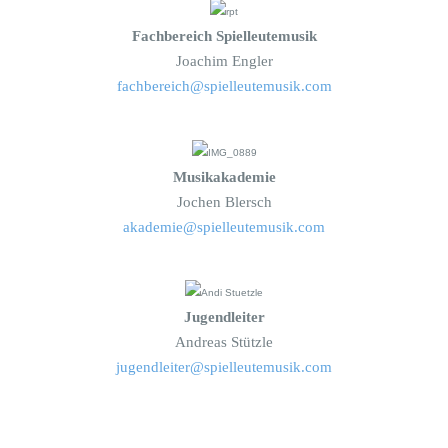
Fachbereich Spielleutemusik
Joachim Engler
fachbereich@spielleutemusik.com
Musikakademie
Jochen Blersch
akademie@spielleutemusik.com
Jugendleiter
Andreas Stützle
jugendleiter@spielleutemusik.com