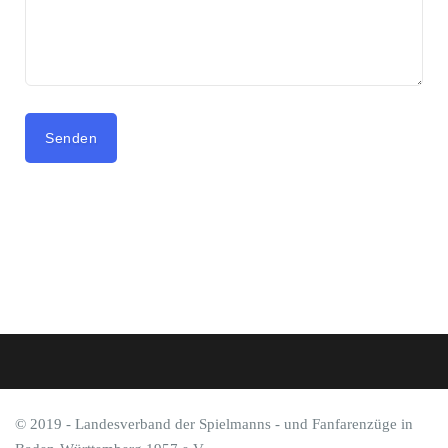
© 2019 - Landesverband der Spielmanns - und Fanfarenzüge in