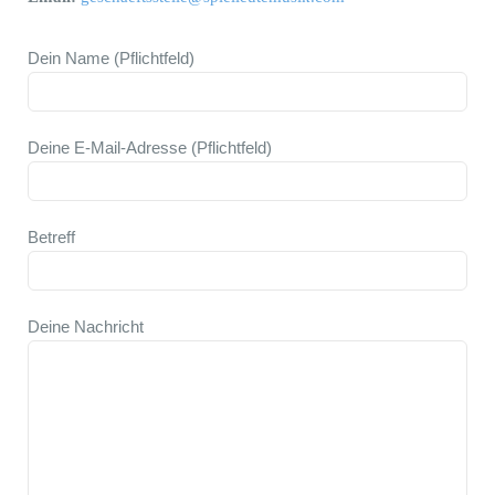
Dein Name (Pflichtfeld)
Deine E-Mail-Adresse (Pflichtfeld)
Betreff
Deine Nachricht