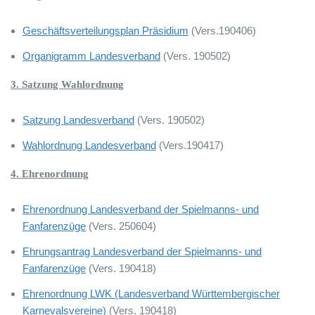
Geschäftsverteilungsplan Präsidium
(Vers.190406)
Organigramm Landesverband
(Vers. 190502)
3. Satzung Wahlordnung
Satzung Landesverband
(Vers. 190502)
Wahlordnung Landesverband
(Vers.190417)
4. Ehrenordnung
Ehrenordnung Landesverband der Spielmanns- und
Fanfarenzüge
(Vers. 250604)
Ehrungsantrag Landesverband der Spielmanns- und
Fanfarenzüge
(Vers. 190418)
Ehrenordnung LWK (Landesverband Württembergischer
Karnevalsvereine)
(Vers. 190418)