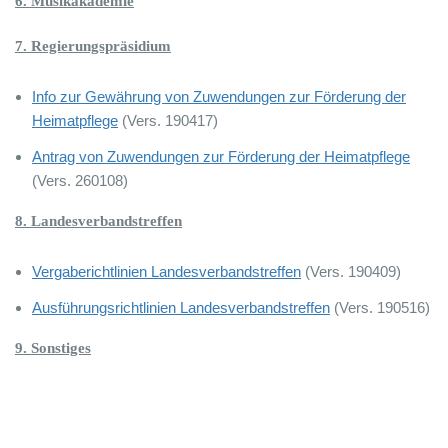
6. Musikakademie
7. Regierungspräsidium
Info zur Gewährung von Zuwendungen zur Förderung der
Heimatpflege
(Vers. 190417)
Antrag von Zuwendungen zur Förderung der Heimatpflege
(Vers. 260108)
8. Landesverbandstreffen
Vergaberichtlinien Landesverbandstreffen
(Vers. 190409)
Ausführungsrichtlinien Landesverbandstreffen
(Vers. 190516)
9. Sonstiges